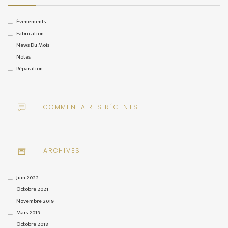
Évenements
Fabrication
News Du Mois
Notes
Réparation
COMMENTAIRES RÉCENTS
ARCHIVES
Juin 2022
Octobre 2021
Novembre 2019
Mars 2019
Octobre 2018