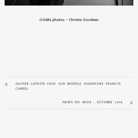
Crédits photos ~ Christie Goodwin
OLIVIER LATASTE JOUE SUR MODÈLE SIGNATURE FRANCIS
CABREL
NEWS DU MOIS : OCTOBRE 2018