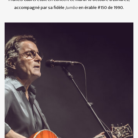
accompagné par sa fidèle
en érable #150 de 1990.
Jumbo