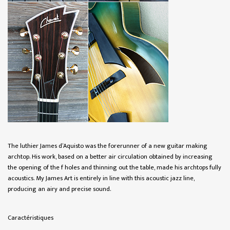
The luthier James d’Aquisto was the forerunner of a new guitar making
archtop. His work, based on a better air circulation obtained by increasing
the opening of the f holes and thinning out the table, made his archtops fully
acoustics. My James Art is entirely in line with this acoustic jazz line,
producing an airy and precise sound.
Caractéristiques