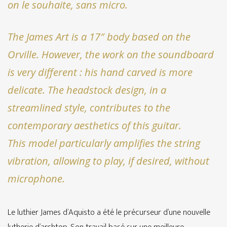
on le souhaite, sans micro.
The James Art is a 17″ body based on the
Orville. However, the work on the soundboard
is very different : his hand carved is more
delicate. The headstock design, in a
streamlined style, contributes to the
contemporary aesthetics of this guitar.
This model particularly amplifies the string
vibration, allowing to play, if desired, without
microphone.
Le luthier James d’Aquisto a été le précurseur d’une nouvelle