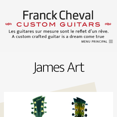
MENU PRINCIPAL
James Art