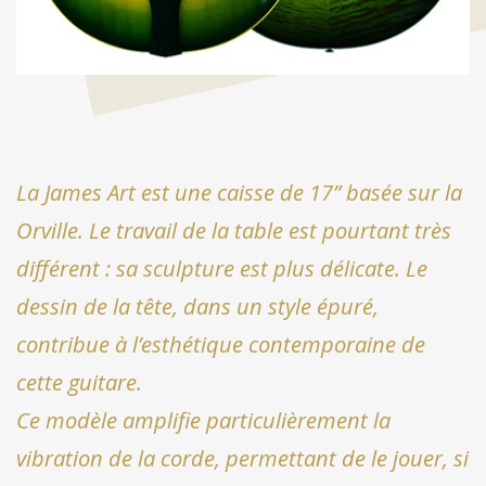
La James Art est une caisse de 17” basée sur la
Orville. Le travail de la table est pourtant très
différent : sa sculpture est plus délicate. Le
dessin de la tête, dans un style épuré,
contribue à l’esthétique contemporaine de
cette guitare.
Ce modèle amplifie particulièrement la
vibration de la corde, permettant de le jouer, si