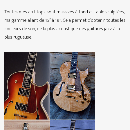
Toutes mes archtops sont massives à fond et table sculptées,
ma gamme allant de 15” à 18”. Cela permet d’obtenir toutes les
couleurs de son, de la plus acoustique des guitares jazz à la
plus rugueuse.