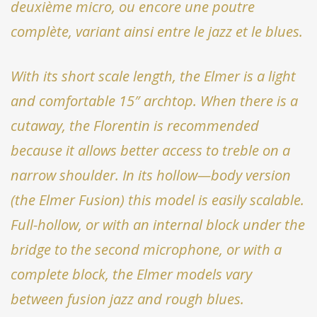
deuxième micro, ou encore une poutre
complète, variant ainsi entre le jazz et le blues.
With its short scale length, the Elmer is a light
and comfortable 15″ archtop. When there is a
cutaway, the Florentin is recommended
because it allows better access to treble on a
narrow shoulder. In its hollow—body version
(the Elmer Fusion) this model is easily scalable.
Full-hollow, or with an internal block under the
bridge to the second microphone, or with a
complete block, the Elmer models vary
between fusion jazz and rough blues.