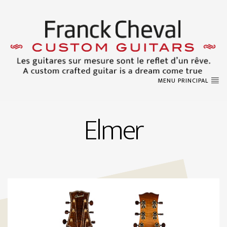
MENU PRINCIPAL
Elmer