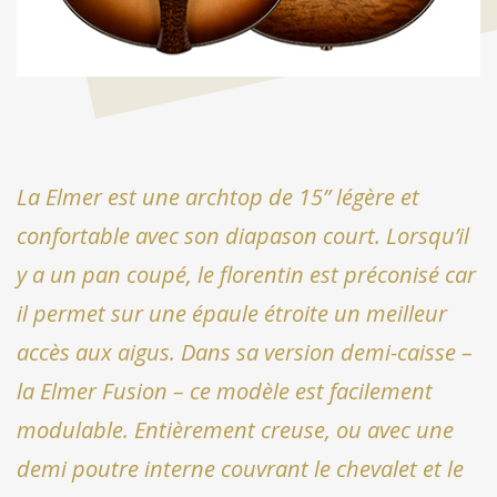
La Elmer est une archtop de 15” légère et
confortable avec son diapason court. Lorsqu’il
y a un pan coupé, le florentin est préconisé car
il permet sur une épaule étroite un meilleur
accès aux aigus. Dans sa version demi-caisse –
la Elmer Fusion – ce modèle est facilement
modulable. Entièrement creuse, ou avec une
demi poutre interne couvrant le chevalet et le